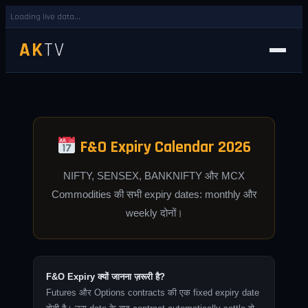
Loading live data...
AK
TV
F&O Expiry Calendar 2026
NIFTY, SENSEX, BANKNIFTY और MCX
Commodities की सभी expiry dates: monthly और
weekly दोनों।
F&O Expiry क्यों जानना ज़रूरी है?
Futures और Options contracts की एक fixed expiry date