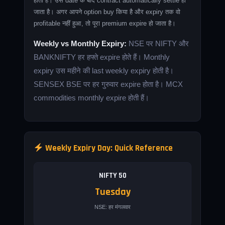
होती है। उस date के बाद contract automatically settle हो
जाता है। अगर आपने option buy किया है और expiry तक वो
profitable नहीं हुआ, तो पूरा premium expire हो जाता है।
Weekly vs Monthly Expiry:
NSE पर NIFTY और
BANKNIFTY हर हफ्ते expire होते हैं। Monthly
expiry उस महीने की last weekly expiry होती है।
SENSEX BSE पर हर गुरुवार expire होता है। MCX
commodities monthly expire होती हैं।
Weekly Expiry Day: Quick Reference
NIFTY 50
Tuesday
NSE: हर मंगलवार