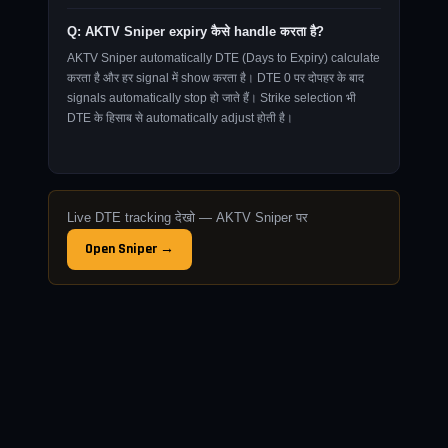
Q: AKTV Sniper expiry कैसे handle करता है?
AKTV Sniper automatically DTE (Days to Expiry) calculate
करता है और हर signal में show करता है। DTE 0 पर दोपहर के बाद
signals automatically stop हो जाते हैं। Strike selection भी
DTE के हिसाब से automatically adjust होती है।
Live DTE tracking देखो — AKTV Sniper पर
Open Sniper →