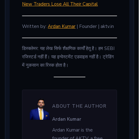
New Traders Lose All Their Capital
Written by:
Ardan Kumar
| Founder | aktv.in
डिस्क्लेमर: यह लेख सिर्फ शैक्षणिक कार्यों हेतु है। हम SEBI
रजिस्टर्ड नहीं हैं। यह इन्वेस्टमेंट एडवाइस नहीं है। ट्रेडिंग
में नुकसान का रिस्क होता है।
ABOUT THE AUTHOR
Ardan Kumar
Ardan Kumar is the
founder of AKTV, a free