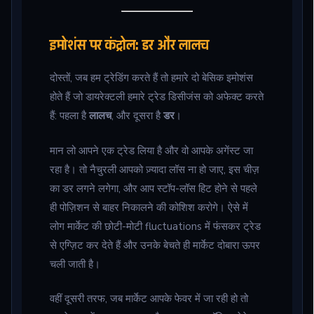
इमोशंस पर कंट्रोल: डर और लालच
दोस्तों, जब हम ट्रेडिंग करते हैं तो हमारे दो बेसिक इमोशंस
होते हैं जो डायरेक्टली हमारे ट्रेड डिसीजंस को अफेक्ट करते
हैं: पहला है
लालच
, और दूसरा है
डर
।
मान लो आपने एक ट्रेड लिया है और वो आपके अगेंस्ट जा
रहा है। तो नैचुरली आपको ज़्यादा लॉस ना हो जाए, इस चीज़
का डर लगने लगेगा, और आप स्टॉप-लॉस हिट होने से पहले
ही पोज़िशन से बाहर निकालने की कोशिश करोगे। ऐसे में
लोग मार्केट की छोटी-मोटी fluctuations में फंसकर ट्रेड
से एग्ज़िट कर देते हैं और उनके बेचते ही मार्केट दोबारा ऊपर
चली जाती है।
वहीं दूसरी तरफ, जब मार्केट आपके फेवर में जा रही हो तो