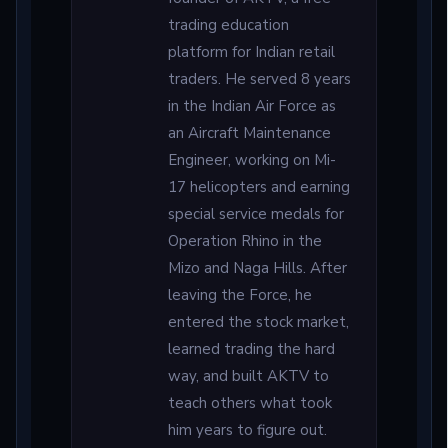
trading education
platform for Indian retail
traders. He served 8 years
in the Indian Air Force as
an Aircraft Maintenance
Engineer, working on Mi-
17 helicopters and earning
special service medals for
Operation Rhino in the
Mizo and Naga Hills. After
leaving the Force, he
entered the stock market,
learned trading the hard
way, and built AKTV to
teach others what took
him years to figure out.