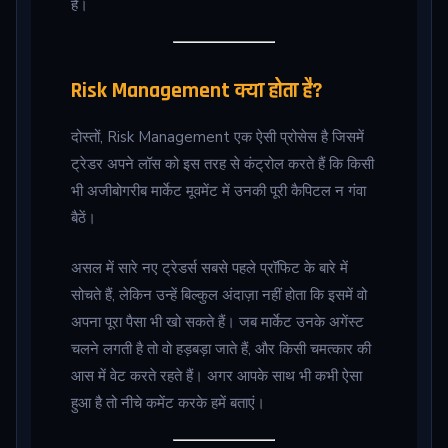
हैं।
Risk Management क्या होता है?
दोस्तों, Risk Management एक ऐसी प्रोसेस है जिसमें
ट्रेडर अपने लॉस को इस तरह से कंट्रोल करते हैं कि किसी
भी अजीबोगरीब मार्केट मूवमेंट में उनकी पूरी कैपिटल न गंवा
बैठें।
असल में सारे नए ट्रेडर्स सबसे पहले प्रॉफिट के बारे में
सोचते हैं, लेकिन उन्हें बिल्कुल अंदाज़ा नहीं होता कि इसमें वो
अपना पूरा पैसा भी खो सकते हैं। जब मार्केट उनके अगेंस्ट
चलने लगती है तो वो हड़बड़ा जाते हैं, और किसी चमत्कार की
आस में वेट करते रहते हैं। अगर आपके साथ भी कभी ऐसा
हुआ है तो नीचे कमेंट करके हमें बताएं।