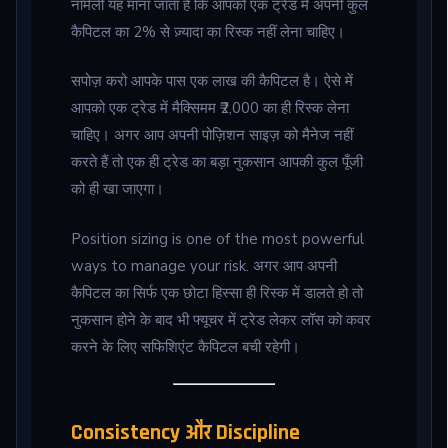
नॉर्मली यह माना जाता है कि आपको एक ट्रेड में अपनी कुल
कैपिटल का 2% से ज़्यादा का रिस्क नहीं लेना चाहिए।
सपोज़ करो आपके पास एक लाख की कैपिटल है। ऐसे में
आपको एक ट्रेड में मैक्सिमम ₹2,000 का ही रिस्क लेना
चाहिए। अगर आप अपनी पोज़िशन साइज़ को मैनेज नहीं
करते हैं तो एक ही ट्रेड का बड़ा नुकसान आपकी कुल पूँजी
को ही खा जाएगा।
Position sizing is one of the most powerful
ways to manage your risk. अगर आप अपनी
कैपिटल का सिर्फ एक छोटा हिस्सा ही रिस्क में डालते हो तो
नुकसान होने के बाद भी फ्यूचर में ट्रेड लेकर लॉस को कवर
करने के लिए सफिशिएंट कैपिटल बची रहेगी।
Consistency और Discipline