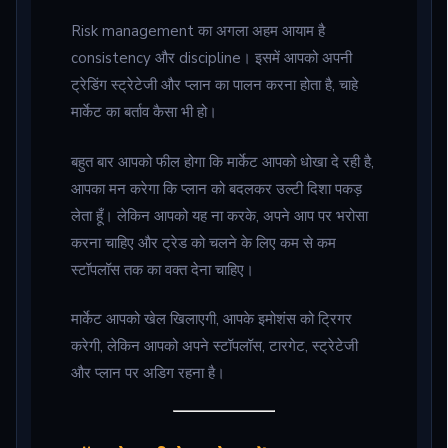
Risk management का अगला अहम आयाम है
consistency और discipline। इसमें आपको अपनी
ट्रेडिंग स्ट्रेटेजी और प्लान का पालन करना होता है, चाहे
मार्केट का बर्ताव कैसा भी हो।
बहुत बार आपको फील होगा कि मार्केट आपको धोखा दे रही है,
आपका मन करेगा कि प्लान को बदलकर उल्टी दिशा पकड़
लेता हूँ। लेकिन आपको यह ना करके, अपने आप पर भरोसा
करना चाहिए और ट्रेड को चलने के लिए कम से कम
स्टॉपलॉस तक का वक्त देना चाहिए।
मार्केट आपको खेल खिलाएगी, आपके इमोशंस को ट्रिगर
करेगी, लेकिन आपको अपने स्टॉपलॉस, टारगेट, स्ट्रेटेजी
और प्लान पर अडिग रहना है।