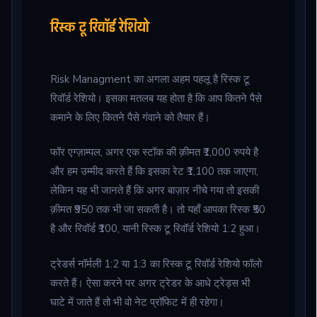
रिस्क टू रिवॉर्ड रेशियो
Risk Managment का अगला अहम पहलू है रिस्क टू
रिवॉर्ड रेशियो। इसका मतलब यह होता है कि आप कितने पैसे
कमाने के लिए कितने पैसे गंवाने को तैयार हैं।
फॉर एग्ज़ाम्पल, अगर एक स्टॉक की क़ीमत ₹1,000 रुपये है
और हम उम्मीद करते हैं कि इसका रेट ₹1,100 तक जाएगा,
लेकिन यह भी जानते हैं कि अगर बाज़ार नीचे गया तो इसकी
क़ीमत ₹950 तक भी जा सकती है। तो यहाँ आपका रिस्क ₹50
है और रिवॉर्ड ₹100, यानी रिस्क टू रिवॉर्ड रेशियो 1:2 हुआ।
ट्रेडर्स नॉर्मली 1:2 या 1:3 का रिस्क टू रिवॉर्ड रेशियो फॉलो
करते हैं। ऐसा करने पर अगर ट्रेडर के आधे ट्रेड्स भी
घाटे में जाते हैं तो भी वो नेट प्रॉफिट में ही रहेगा।