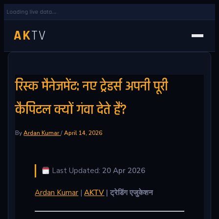
Loading live data...
AK
TV
रिस्क मैनेजमेंट: नए ट्रेडर्स अपनी पूरी
कैपिटल क्यों गंवा देते हैं?
By
Ardan Kumar
/
April 14, 2026
Last Updated:
20 Apr 2026
Ardan Kumar
|
AKTV
| ट्रेडिंग एजुकेशन