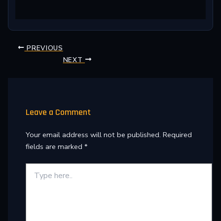
PREVIOUS
NEXT
Leave a Comment
Your email address will not be published.
Required
fields are marked
*