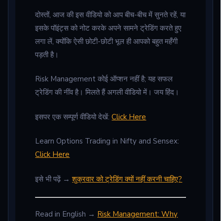
दोस्तों, आज की इस वीडियो को आप बीच-बीच में सुनते रहें, या
इसके पॉइंट्स को नोट करके अपने सामने ट्रेडिंग करते हुए
लगा लें, क्योंकि ऐसी छोटी-छोटी भूल ही आपको बहुत महँगी
पड़ती है।
Risk Management कोई ऑप्शन नहीं है; यह सफल
ट्रेडिंग की नींव है। मिलते हैं अगली वीडियो में। जय हिंद।
इसपर एक सम्पूर्ण वीडियो देखें:
Click Here
Learn Options Trading in Nifty and Sensex:
Click Here
इसे भी पढ़ें →
शुक्रवार को ट्रेडिंग क्यों नहीं करनी चाहिए?
Read in English →
Risk Management: Why