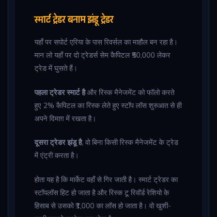
स्मार्ट ट्रेडर बनाम झंडू ट्रेडर
यहाँ पर सपोर्ट एरिया के पास रिवर्सल का माहौल बन रहा है।
मान लो यहाँ पर दो ट्रेडर्स सेम कैपिटल ₹50,000 लेकर
ट्रेड में घुसते हैं।
पहला ट्रेडर स्मार्ट है
और रिस्क मैनेजमेंट को फॉलो करते
हुए 2% कैपिटल का रिस्क लेते हुए स्टॉप लॉस शुरुआत से ही
अपने दिमाग़ में रखता है।
दूसरा ट्रेडर झंडू है
, वो बिना किसी रिस्क मैनेजमेंट के ट्रेड
में एंट्री करता है।
होता यह है कि मार्केट वहाँ से गिर जाती है। स्मार्ट ट्रेडर का
स्टॉपलॉस हिट हो जाता है और रिस्क टू रिवॉर्ड रेशियो के
हिसाब से उसको ₹1,000 का लॉस हो जाता है। वो खुशी-