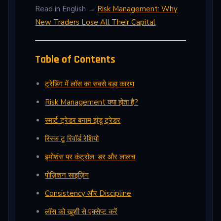
Read in English →
Risk Management: Why
New Traders Lose All Their Capital
Table of Contents
ट्रेडिंग में लॉस का सबसे बड़ा कारण
Risk Management क्या होता है?
स्मार्ट ट्रेडर बनाम झंडू ट्रेडर
रिस्क टू रिवॉर्ड रेशियो
इमोशंस पर कंट्रोल: डर और लालच
पोज़िशन साइज़िंग
Consistency और Discipline
लॉस को खुशी से एक्सेप्ट करें