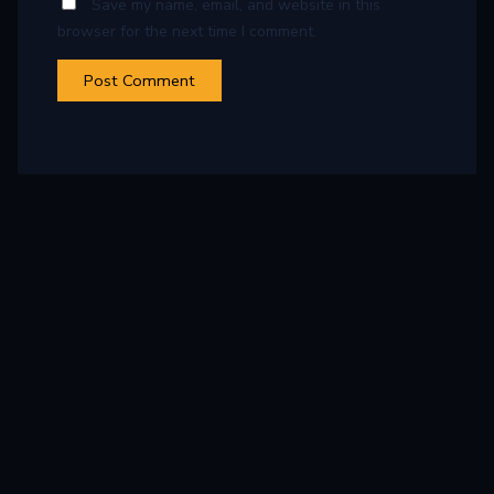
Save my name, email, and website in this
browser for the next time I comment.