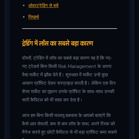
ओवरट्रेडिंग से बचें
निष्कर्ष
ट्रेडिंग में लॉस का सबसे बड़ा कारण
दोस्तों, ट्रेडिंग में लॉस का सबसे बड़ा कारण यह है कि नए-
नए ट्रेडर्स बिना किसी Risk Management के अपना
पैसा मार्केट में झोंक देते हैं। शुरुआत में मार्केट उन्हें कुछ
आसान प्रॉफिट देकर सरप्राइज़ करती है। लेकिन एक दिन
शेयर मार्केट का तूफ़ान उनके प्रॉफिट के साथ-साथ उनकी
सारी कैपिटल को भी साफ़ कर देता है।
आज हम बिना किसी फालतू बकवास के आपको बताएंगे कि
कैसे आप सेफली, कम से कम लॉस के साथ, अपने रिस्क को
मैनेज करते हुए छोटी कैपिटल से भी बड़ा प्रॉफिट कमा सकते