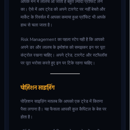
आपके मन में लालच आ जाता है बहुत ज़्यादा प्रॉफिट लेने
का। ऐसे में आप ट्रेड को अपने टारगेट पर नहीं बेचते और
मार्केट के रिवर्सल में आपका कमाया हुआ प्रॉफिट भी आपके
हाथ से चला जाता है।
Risk Management का पहला स्टेप यही है कि आपको
अपने डर और लालच के इमोशंस को समझकर इन पर पूरा
कंट्रोल रखना चाहिए। अपने ट्रेड, टारगेट और स्टॉपलॉस
पर पूरा भरोसा करते हुए इन पर टिके रहना चाहिए।
पोज़िशन साइज़िंग
पोज़िशन साइज़िंग मतलब कि आपको एक ट्रेड में कितना
पैसा लगाना है। यह फैसला आपकी कुल कैपिटल के बेस पर
होता है।