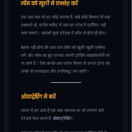
लॉस को खुशी से एक्सेप्ट करें
एक आम बात जो हर कोई जानता है, चाहे कोई कितना भी बड़ा
एक्सपर्ट हो, स्टॉक मार्केट में आप हर ट्रेड में प्रॉफिट नहीं
कमा सकते। आपको कुछ ट्रेड्स में लॉस तो होगा ही होगा।
बेहतर यही होगा कि आप उस लॉस को खुशी-खुशी एक्सेप्ट
करें और लॉस का बुरा प्रभाव अपनी ट्रेडिंग साइकोलॉजी पर
ना आने दें। ऐसा करके आप फ्रेश दिमाग से अगले ट्रेड को
अच्छे से एनालाइज़ और एग्ज़ीक्यूट कर पाएंगे।
ओवरट्रेडिंग से बचें
लास्ट में हम आते हैं एक आम समस्या पर जो लगभग सारे
ट्रेडर्स फेस करते हैं:
ओवरट्रेडिंग
।