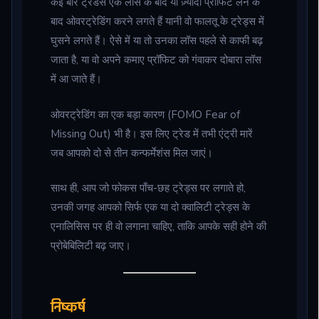
कई बार ट्रेडर्स एक लॉस के बाद या ज़्यादा प्रॉफिट लेने के
बाद ओवरट्रेडिंग करने लगते हैं यानी वो फालतू के ट्रेड्स में
घुसने लगते हैं। ऐसे में या तो उनका लॉस पहले से काफी बढ़
जाता है, या वो अपने कमाए प्रॉफिट को गंवाकर दोबारा लॉस
में आ जाते हैं।
ओवरट्रेडिंग का एक बड़ा कारण (FOMO Fear of
Missing Out) भी है। इस लिए ट्रेड में तभी एंट्री मारें
जब आपको दो से तीन कन्फर्मेशंस मिल जाएं।
साथ ही, आप जो फोकस पाँच-छह ट्रेड्स पर लगाते हो,
उनकी जगह आपको सिर्फ एक या दो क्वालिटी ट्रेड्स के
एनालिसिस पर ही वो लगाना चाहिए, ताकि आपके सही होने की
प्रोबेबिलिटी बढ़ जाए।
निष्कर्ष